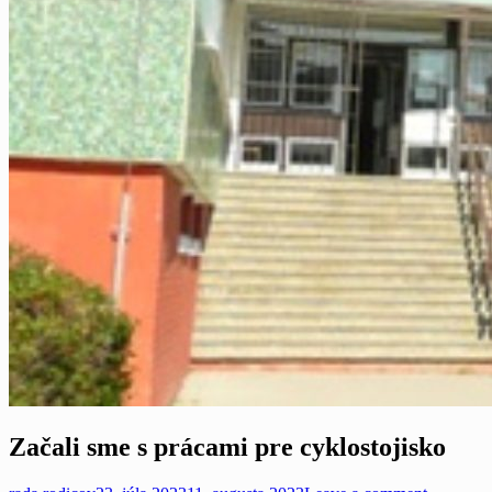
Začali sme s prácami pre cyklostojisko