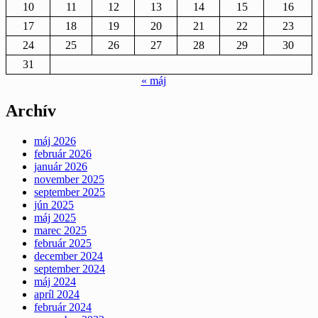
10
11
12
13
14
15
16
17
18
19
20
21
22
23
24
25
26
27
28
29
30
31
« máj
Archív
máj 2026
február 2026
január 2026
november 2025
september 2025
jún 2025
máj 2025
marec 2025
február 2025
december 2024
september 2024
máj 2024
apríl 2024
február 2024